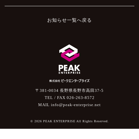
お知らせ一覧へ戻る
〒381-0034 長野県長野市高田37-5
TEL / FAX 026-263-8572
MAIL info@peak-enterprise.net
© 2026 PEAK ENTERPRISE All Rights Reserved.