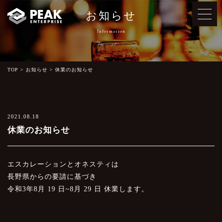
お知らせ
TOP
>
お知らせ
>
休業のお知らせ
2021.08.18
休業のお知らせ
エスカレーションとオネスティは
長野県からの要請に基づき
令和3年8月 19 日~8月 29 日 休業します。