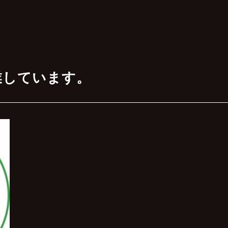
業しています。