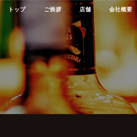
トップ
ご挨拶
店舗
会社概要