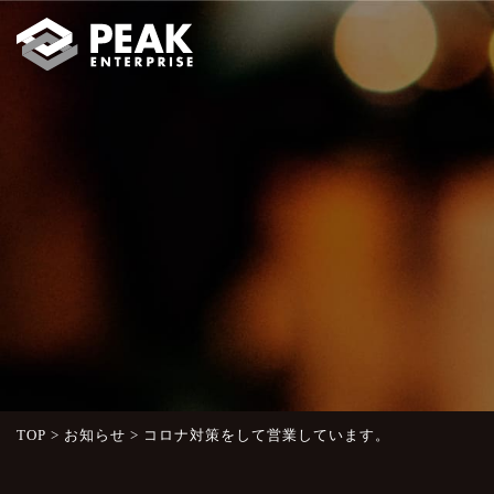
TOP
>
お知らせ
>
コロナ対策をして営業しています。