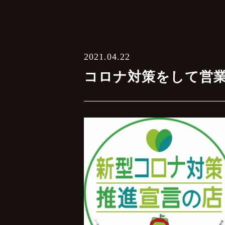
2021.04.22
コロナ対策をして営