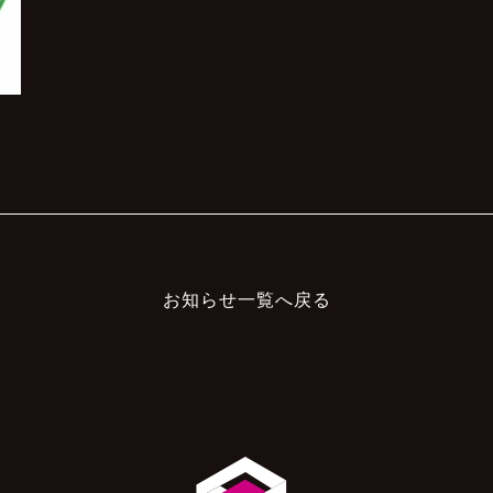
お知らせ一覧へ戻る