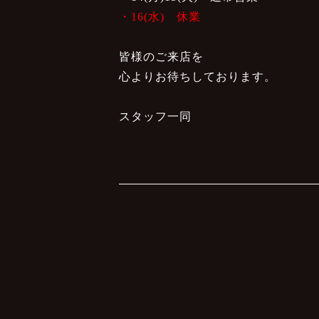
・16(水) 休業
皆様のご来店を
心よりお待ちしております。
スタッフ一同