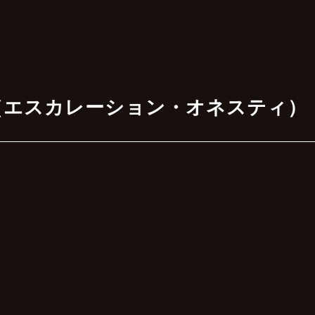
（エスカレーション・オネスティ）