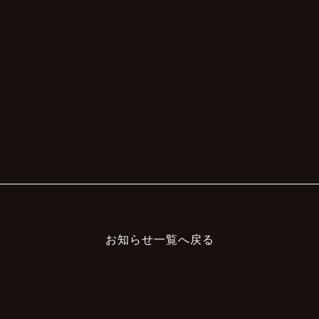
お知らせ一覧へ戻る