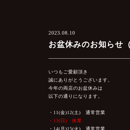
2023.08.10
お盆休みのお知らせ
いつもご愛顧頂き
誠にありがとうございます。
今年の両店のお盆休みは
以下の通りになります。
・11(金)12(土) 通常営業
・13(日) 休業
・14(月)15(火) 通常営業