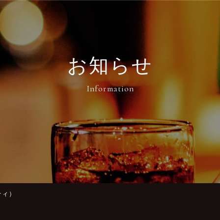
お知らせ
ティ）