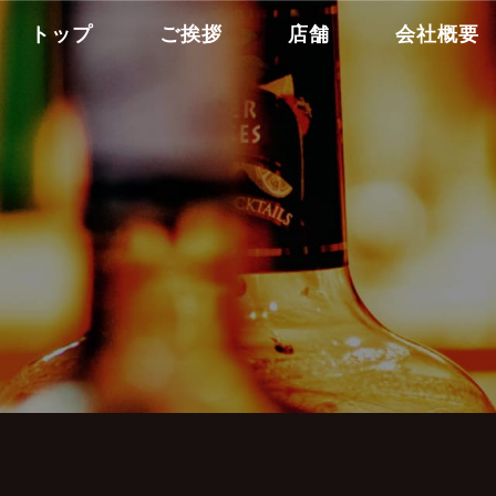
トップ
ご挨拶
店舗
会社概要