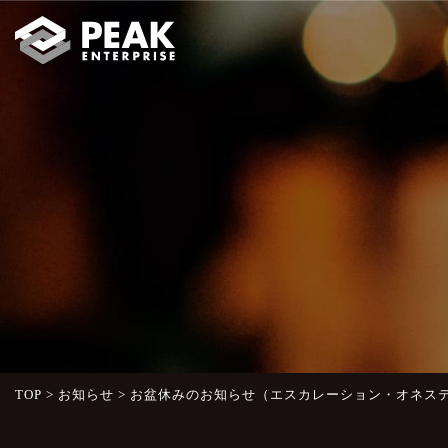
TOP
>
お知らせ
>
お盆休みのお知らせ（エスカレーション・オネス