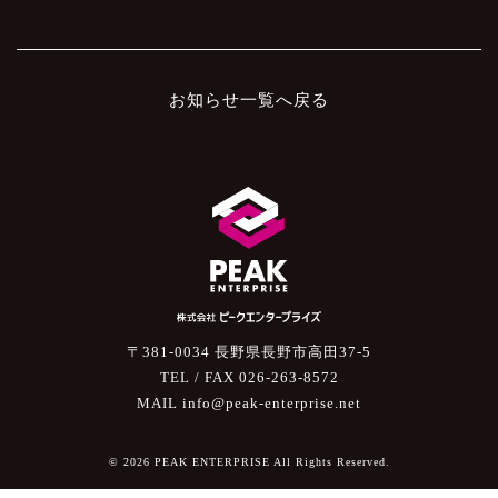
お知らせ一覧へ戻る
〒381-0034 長野県長野市高田37-5
TEL / FAX 026-263-8572
MAIL info@peak-enterprise.net
© 2026 PEAK ENTERPRISE All Rights Reserved.