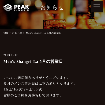
お知らせ
TOP
>
お知らせ
>
Men’s Shangri-La 5月の営業日
2023.05.08
Men’s Shangri-La 5月の営業日
いつもご来店頂きありがとうございます。
５月のメンズ専用日は以下の通りとなります。
13(土)16(火)27(土)30(火)
皆様のご予約をお待ちしております。